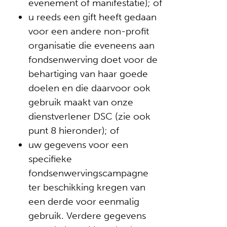
evenement of manifestatie); of
u reeds een gift heeft gedaan
voor een andere non-profit
organisatie die eveneens aan
fondsenwerving doet voor de
behartiging van haar goede
doelen en die daarvoor ook
gebruik maakt van onze
dienstverlener DSC (zie ook
punt 8 hieronder); of
uw gegevens voor een
specifieke
fondsenwervingscampagne
ter beschikking kregen van
een derde voor eenmalig
gebruik. Verdere gegevens