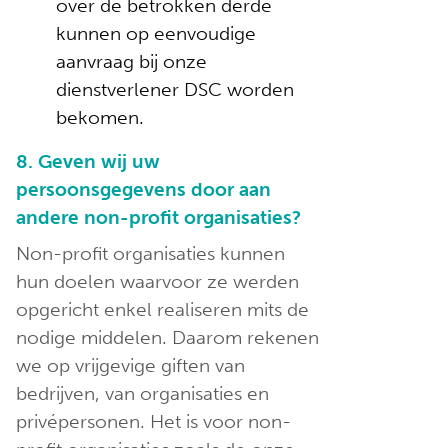
over de betrokken derde
kunnen op eenvoudige
aanvraag bij onze
dienstverlener DSC worden
bekomen.
8. Geven wij uw
persoonsgegevens door aan
andere non-profit organisaties?
Non-profit organisaties kunnen
hun doelen waarvoor ze werden
opgericht enkel realiseren mits de
nodige middelen. Daarom rekenen
we op vrijgevige giften van
bedrijven, van organisaties en
privépersonen. Het is voor non-