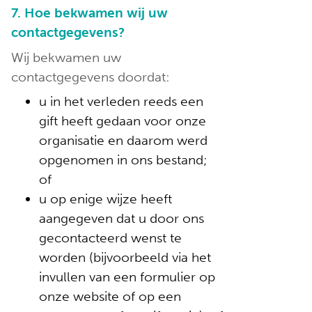
7. Hoe bekwamen wij uw
contactgegevens?
Wij bekwamen uw
contactgegevens doordat:
u in het verleden reeds een
gift heeft gedaan voor onze
organisatie en daarom werd
opgenomen in ons bestand;
of
u op enige wijze heeft
aangegeven dat u door ons
gecontacteerd wenst te
worden (bijvoorbeeld via het
invullen van een formulier op
onze website of op een