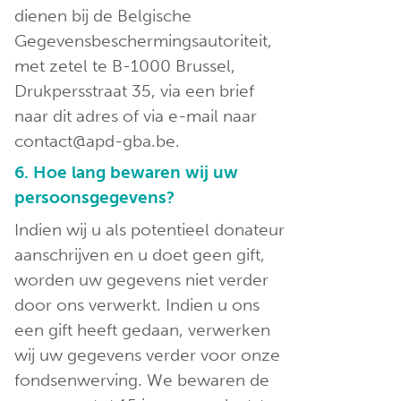
dienen bij de Belgische
Gegevensbeschermingsautoriteit,
met zetel te B-1000 Brussel,
Drukpersstraat 35, via een brief
naar dit adres of via e-mail naar
contact@apd-gba.be.
6. Hoe lang bewaren wij uw
persoonsgegevens?
Indien wij u als potentieel donateur
aanschrijven en u doet geen gift,
worden uw gegevens niet verder
door ons verwerkt. Indien u ons
een gift heeft gedaan, verwerken
wij uw gegevens verder voor onze
fondsenwerving. We bewaren de