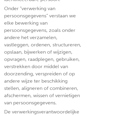
Onder “verwerking van
persoonsgegevens” verstaan we
elke bewerking van
persoonsgegevens, zoals onder
andere het verzamelen,
vastleggen, ordenen, structureren,
opslaan, bijwerken of wijzigen,
opvragen, raadplegen, gebruiken,
verstrekken door middel van
doorzending, verspreiden of op
andere wijze ter beschikking
stellen, aligneren of combineren,
afschermen, wissen of vernietigen
van persoonsgegevens.
De verwerkingsverantwoordelijke