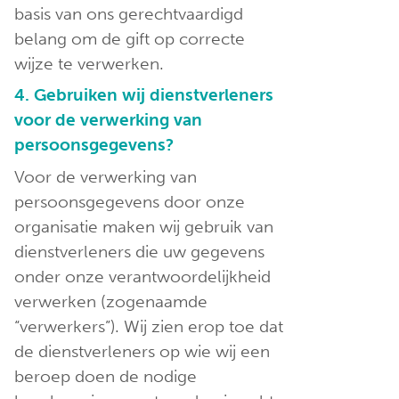
basis van ons gerechtvaardigd
belang om de gift op correcte
wijze te verwerken.
4. Gebruiken wij dienstverleners
voor de verwerking van
persoonsgegevens?
Voor de verwerking van
persoonsgegevens door onze
organisatie maken wij gebruik van
dienstverleners die uw gegevens
onder onze verantwoordelijkheid
verwerken (zogenaamde
“verwerkers”). Wij zien erop toe dat
de dienstverleners op wie wij een
beroep doen de nodige