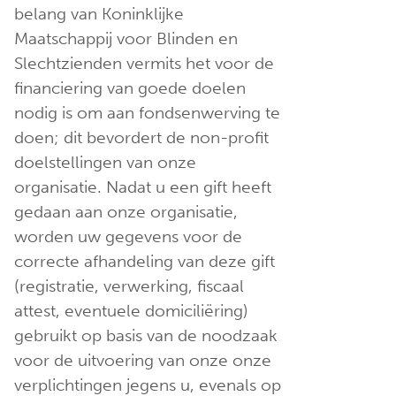
belang van Koninklijke
Maatschappij voor Blinden en
Slechtzienden vermits het voor de
financiering van goede doelen
nodig is om aan fondsenwerving te
doen; dit bevordert de non-profit
doelstellingen van onze
organisatie. Nadat u een gift heeft
gedaan aan onze organisatie,
worden uw gegevens voor de
correcte afhandeling van deze gift
(registratie, verwerking, fiscaal
attest, eventuele domiciliëring)
gebruikt op basis van de noodzaak
voor de uitvoering van onze onze
verplichtingen jegens u, evenals op