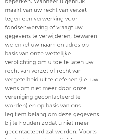
beperken. Wanneer u gebruik
maakt van uw recht van verzet
tegen een verwerking voor
fondsenwerving of vraagt uw
gegevens te verwijderen, bewaren
we enkel uw naam en adres op
basis van onze wettelijke
verplichting om u toe te laten uw
recht van verzet of recht van
vergetelheid uit te oefenen (i.e. uw
wens om niet meer door onze
vereniging gecontacteerd te
worden) en op basis van ons
legitiem belang om deze gegevens
bij te houden zodat u niet meer
gecontacteerd zal worden. Voorts