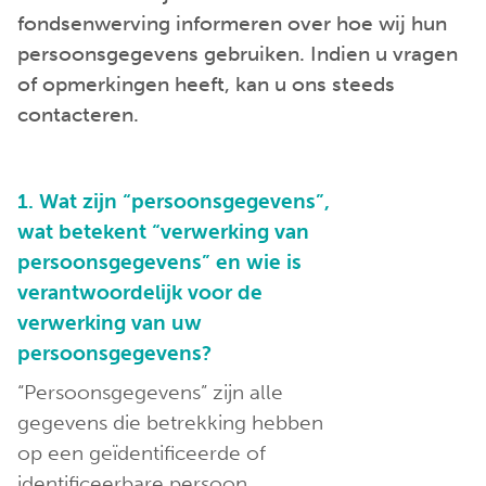
fondsenwerving informeren over hoe wij hun
persoonsgegevens gebruiken. Indien u vragen
of opmerkingen heeft, kan u ons steeds
contacteren.
1. Wat zijn “persoonsgegevens”,
wat betekent “verwerking van
persoonsgegevens” en wie is
verantwoordelijk voor de
verwerking van uw
persoonsgegevens?
“Persoonsgegevens” zijn alle
gegevens die betrekking hebben
op een geïdentificeerde of
identificeerbare persoon.