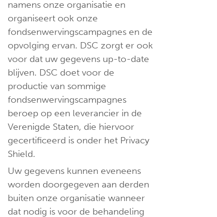
namens onze organisatie en
organiseert ook onze
fondsenwervingscampagnes en de
opvolging ervan. DSC zorgt er ook
voor dat uw gegevens up-to-date
blijven. DSC doet voor de
productie van sommige
fondsenwervingscampagnes
beroep op een leverancier in de
Verenigde Staten, die hiervoor
gecertificeerd is onder het Privacy
Shield.
Uw gegevens kunnen eveneens
worden doorgegeven aan derden
buiten onze organisatie wanneer
dat nodig is voor de behandeling