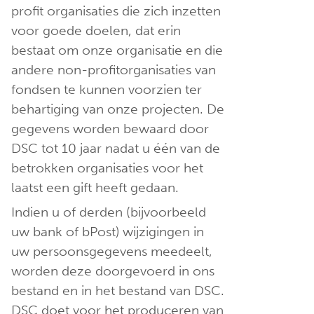
profit organisaties die zich inzetten
voor goede doelen, dat erin
bestaat om onze organisatie en die
andere non-profitorganisaties van
fondsen te kunnen voorzien ter
behartiging van onze projecten. De
gegevens worden bewaard door
DSC tot 10 jaar nadat u één van de
betrokken organisaties voor het
laatst een gift heeft gedaan.
Indien u of derden (bijvoorbeeld
uw bank of bPost) wijzigingen in
uw persoonsgegevens meedeelt,
worden deze doorgevoerd in ons
bestand en in het bestand van DSC.
DSC doet voor het produceren van