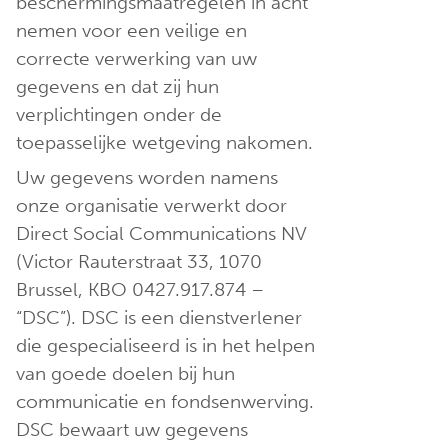
beschermingsmaatregelen in acht
nemen voor een veilige en
correcte verwerking van uw
gegevens en dat zij hun
verplichtingen onder de
toepasselijke wetgeving nakomen.
Uw gegevens worden namens
onze organisatie verwerkt door
Direct Social Communications NV
(Victor Rauterstraat 33, 1070
Brussel, KBO 0427.917.874 –
“DSC”). DSC is een dienstverlener
die gespecialiseerd is in het helpen
van goede doelen bij hun
communicatie en fondsenwerving.
DSC bewaart uw gegevens