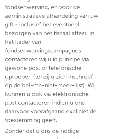
fondsenwerving, en voor de
administratieve afhandeling van uw
gift - inclusief het eventueel
bezorgen van het fiscaal attest. In
het kader van
fondsenwervingscampagnes
contacteren wij u in principe via
gewone post of telefonische
oproepen (tenzij u zich inschreef
op de bel-me-niet-meer-lijst). Wij
kunnen u ook via elektronische
post contacteren indien u ons
daarvoor voorafgaand expliciet de
toestemming geeft.
Zonder dat u ons de nodige