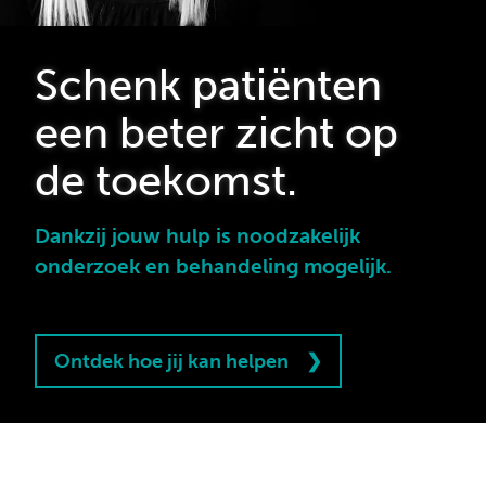
Schenk patiënten
een beter zicht op
de toekomst.
Dankzij jouw hulp is noodzakelijk
onderzoek en behandeling mogelijk.
Ontdek hoe jij kan helpen