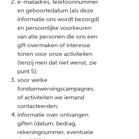
e-mailadres, telefoonnummer
en geboortedatum (als deze
informatie ons wordt bezorgd)
en persoonlijke voorkeuren
van alle personen die ons een
gift overmaken of interesse
tonen voor onze activiteiten
(tenzij men dat niet wenst, zie
punt 5);
voor welke
fondsenwervingscampagnes
of activiteiten we iemand
contacteerden;
informatie over ontvangen
giften (datum, bedrag,
rekeningnummer, eventuele