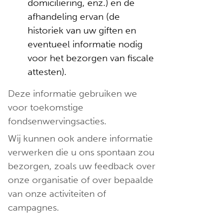
domiciliëring, enz.) en de
afhandeling ervan (de
historiek van uw giften en
eventueel informatie nodig
voor het bezorgen van fiscale
attesten).
Deze informatie gebruiken we
voor toekomstige
fondsenwervingsacties.
Wij kunnen ook andere informatie
verwerken die u ons spontaan zou
bezorgen, zoals uw feedback over
onze organisatie of over bepaalde
van onze activiteiten of
campagnes.