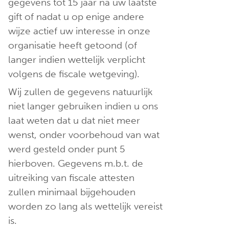
gegevens tot 15 jaar na uw laatste
gift of nadat u op enige andere
wijze actief uw interesse in onze
organisatie heeft getoond (of
langer indien wettelijk verplicht
volgens de fiscale wetgeving).
Wij zullen de gegevens natuurlijk
niet langer gebruiken indien u ons
laat weten dat u dat niet meer
wenst, onder voorbehoud van wat
werd gesteld onder punt 5
hierboven. Gegevens m.b.t. de
uitreiking van fiscale attesten
zullen minimaal bijgehouden
worden zo lang als wettelijk vereist
is.