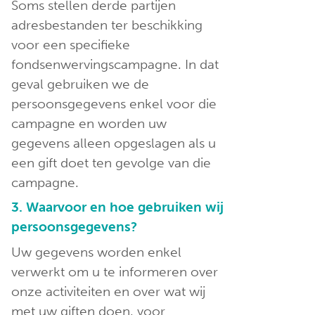
Soms stellen derde partijen
adresbestanden ter beschikking
voor een specifieke
fondsenwervingscampagne. In dat
geval gebruiken we de
persoonsgegevens enkel voor die
campagne en worden uw
gegevens alleen opgeslagen als u
een gift doet ten gevolge van die
campagne.
3. Waarvoor en hoe gebruiken wij
persoonsgegevens?
Uw gegevens worden enkel
verwerkt om u te informeren over
onze activiteiten en over wat wij
met uw giften doen, voor