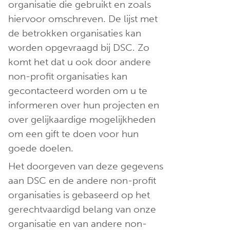
organisatie die gebruikt en zoals
hiervoor omschreven. De lijst met
de betrokken organisaties kan
worden opgevraagd bij DSC. Zo
komt het dat u ook door andere
non-profit organisaties kan
gecontacteerd worden om u te
informeren over hun projecten en
over gelijkaardige mogelijkheden
om een gift te doen voor hun
goede doelen.
Het doorgeven van deze gegevens
aan DSC en de andere non-profit
organisaties is gebaseerd op het
gerechtvaardigd belang van onze
organisatie en van andere non-