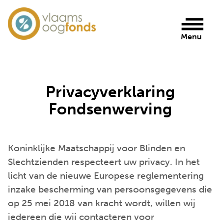
Flupke
Menu
Privacyverklaring
Fondsenwerving
Koninklijke Maatschappij voor Blinden en
Slechtzienden respecteert uw privacy. In het
licht van de nieuwe Europese reglementering
inzake bescherming van persoonsgegevens die
op 25 mei 2018 van kracht wordt, willen wij
iedereen die wij contacteren voor