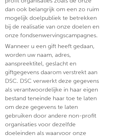
profit organisaties zoals de onze
dan ook belangrijk om een zo ruim
mogelijk doelpubliek te betrekken
bij de realisatie van onze doelen en
onze fondsenwervingscampagnes.
Wanneer u een gift heeft gedaan,
worden uw naam, adres,
aanspreektitel, geslacht en
giftgegevens daarom verstrekt aan
DSC. DSC verwerkt deze gegevens
als verantwoordelijke in haar eigen
bestand teneinde haar toe te laten
om deze gegevens te laten
gebruiken door andere non-profit
organisaties voor dezelfde
doeleinden als waarvoor onze