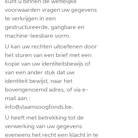
kunt u binnen de wettelijke
voorwaarden vragen uw gegevens
te verkrijgen in een
gestructureerde, gangbare en
machine-leesbare vorm.
U kan uw rechten uitoefenen door
het sturen van een brief met een
kopie van uw identiteitsbewijs of
van een ander stuk dat uw
identiteit bewijst, naar het
bovengenoemd adres, of via e-
mail aan :
info@vlaamsoogfonds.be.
U heeft met betrekking tot de
verwerking van uw gegevens
eveneens het recht een klacht in te