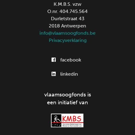
K.M.B.S. vzw
O.nr. 404.745.564
Durletstraat 43
2018 Antwerpen
info@vlaamsoogfonds.be
Privacyverklaring
facebook
linkedin
vlaamsoogfonds is
een initiatief van