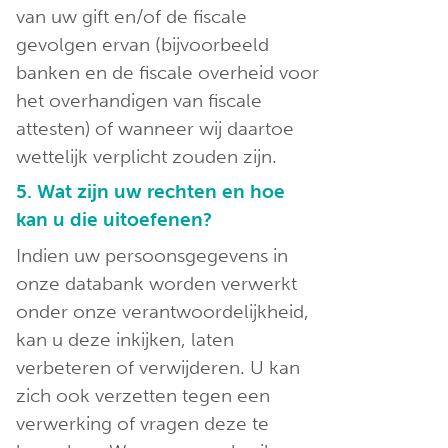
van uw gift en/of de fiscale
gevolgen ervan (bijvoorbeeld
banken en de fiscale overheid voor
het overhandigen van fiscale
attesten) of wanneer wij daartoe
wettelijk verplicht zouden zijn.
5. Wat zijn uw rechten en hoe
kan u die uitoefenen?
Indien uw persoonsgegevens in
onze databank worden verwerkt
onder onze verantwoordelijkheid,
kan u deze inkijken, laten
verbeteren of verwijderen. U kan
zich ook verzetten tegen een
verwerking of vragen deze te