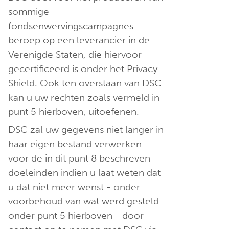
sommige
fondsenwervingscampagnes
beroep op een leverancier in de
Verenigde Staten, die hiervoor
gecertificeerd is onder het Privacy
Shield. Ook ten overstaan van DSC
kan u uw rechten zoals vermeld in
punt 5 hierboven, uitoefenen.
DSC zal uw gegevens niet langer in
haar eigen bestand verwerken
voor de in dit punt 8 beschreven
doeleinden indien u laat weten dat
u dat niet meer wenst - onder
voorbehoud van wat werd gesteld
onder punt 5 hierboven - door