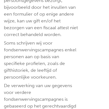
persoonsgegevens bezorgt,
bijvoorbeeld door het invullen van
een formulier of op enige andere
wijze, kan uw gift en/of het
bezorgen van een fiscaal attest niet
correct behandeld worden.
Soms schrijven wij voor
fondsenwervingscampagnes enkel
personen aan op basis van
specifieke profielen, zoals de
gifthistoriek, de leeftijd of
persoonlijke voorkeuren.
De verwerking van uw gegevens
voor verdere
fondsenwervingscampagnes is
gebaseerd op het gerechtvaardigd